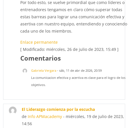
Por todo esto, se vuelve primordial que como líderes o
entrenadores tengamos en claro cómo superar todas
estas barreas para lograr una comunicación efectiva y
asertiva con nuestro equipo, entendiendo y conociendo
cada uno de los miembros.
Enlace permanente
[ Modificado: miércoles, 26 de julio de 2023, 15:49 ]
Comentarios
Gabriela Vergara
-
sáb, 11 de abr de 2026, 20:59
La comunicacion efectiva y acertiva es clave para el logro de los
objetivos.
El Liderazgo comienza por la escucha
de
Info APMacademy
- miércoles, 19 de julio de 2023,
14:56