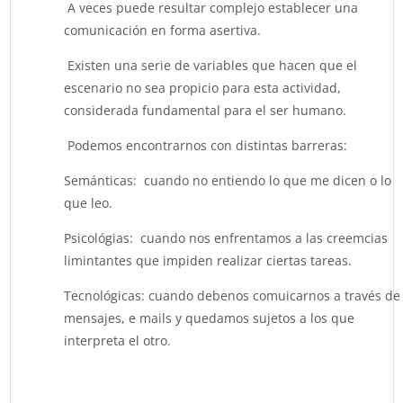
A veces puede resultar complejo establecer una
comunicación en forma asertiva.
Existen una serie de variables que hacen que el
escenario no sea propicio para esta actividad,
considerada fundamental para el ser humano.
Podemos encontrarnos con distintas barreras:
Semánticas: cuando no entiendo lo que me dicen o lo
que leo.
Psicológias: cuando nos enfrentamos a las creemcias
limintantes que impiden realizar ciertas tareas.
Tecnológicas: cuando debenos comuicarnos a través de
mensajes, e mails y quedamos sujetos a los que
interpreta el otro.