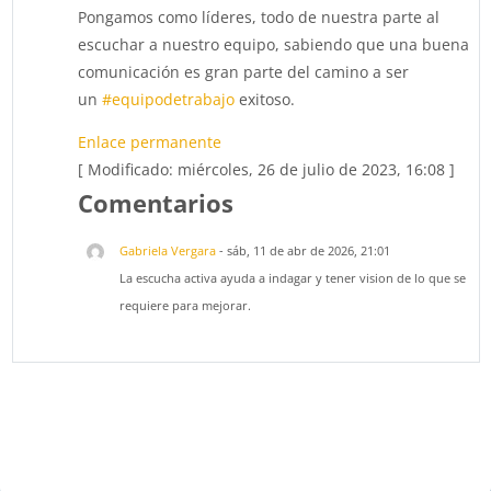
Pongamos como líderes, todo de nuestra parte al
escuchar a nuestro equipo, sabiendo que una buena
comunicación es gran parte del camino a ser
un
#equipodetrabajo
exitoso.
Enlace permanente
[ Modificado: miércoles, 26 de julio de 2023, 16:08 ]
Comentarios
Gabriela Vergara
-
sáb, 11 de abr de 2026, 21:01
La escucha activa ayuda a indagar y tener vision de lo que se
requiere para mejorar.