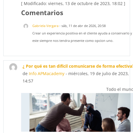
[ Modificado: viernes, 13 de octubre de 2023, 18:02 ]
Comentarios
Gabriela Vergara
-
sáb, 11 de abr de 2026, 20:58
Crear un experiencia positiva en el cliente ayuda a conservarlo y
este siempre nos tendra presente como opcion uno.
¿ Por qué es tan difícil comunicarse de forma efectiva
de
Info APMacademy
- miércoles, 19 de julio de 2023,
14:57
Todo el mun