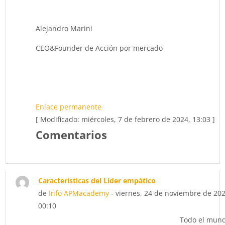
Alejandro Marini
CEO&Founder de Acción por mercado
Enlace permanente
[ Modificado: miércoles, 7 de febrero de 2024, 13:03 ]
Comentarios
Características del Líder empático
de
Info APMacademy
- viernes, 24 de noviembre de 202
00:10
Todo el mun