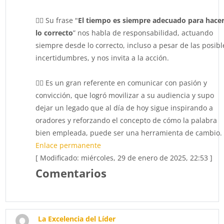
👉🏻 Su frase "
El tiempo es siempre adecuado para hace
lo correcto
” nos habla de responsabilidad, actuando
siempre desde lo correcto, incluso a pesar de las posibl
incertidumbres, y nos invita a la acción.
👉🏻 Es un gran referente en comunicar con pasión y
convicción, que logró movilizar a su audiencia y supo
dejar un legado que al día de hoy sigue inspirando a
oradores y reforzando el concepto de cómo la palabra
bien empleada, puede ser una herramienta de cambio.
Enlace permanente
[ Modificado: miércoles, 29 de enero de 2025, 22:53 ]
Comentarios
La Excelencia del Líder