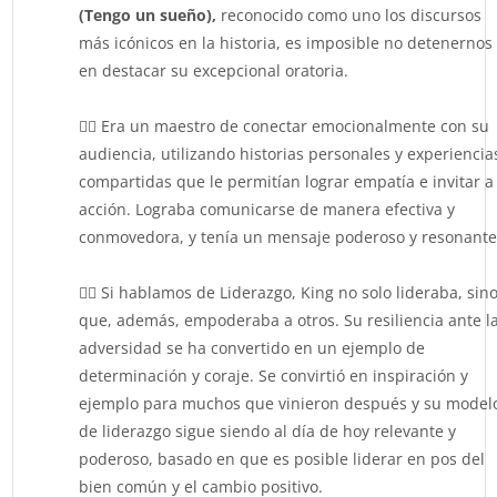
(Tengo un sueño),
reconocido como uno los discursos
más icónicos en la historia, es imposible no detenernos
en destacar su excepcional oratoria.
👉🏻 Era un maestro de conectar emocionalmente con su
audiencia, utilizando historias personales y experiencia
compartidas que le permitían lograr empatía e invitar a 
acción. Lograba comunicarse de manera efectiva y
conmovedora, y tenía un mensaje poderoso y resonante
👉🏻 Si hablamos de Liderazgo, King no solo lideraba, sin
que, además, empoderaba a otros. Su resiliencia ante l
adversidad se ha convertido en un ejemplo de
determinación y coraje. Se convirtió en inspiración y
ejemplo para muchos que vinieron después y su model
de liderazgo sigue siendo al día de hoy relevante y
poderoso, basado en que es posible liderar en pos del
bien común y el cambio positivo.