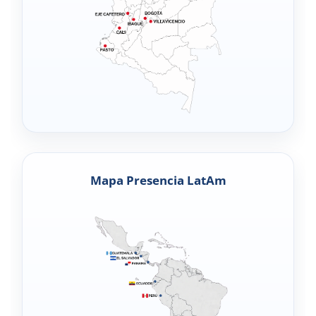
Mapa Presencia LatAm