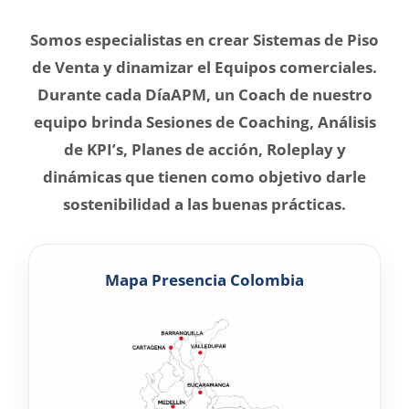
Somos especialistas en crear Sistemas de Piso
de Venta y dinamizar el Equipos comerciales.
Durante cada DíaAPM, un Coach de nuestro
equipo brinda Sesiones de Coaching, Análisis
de KPI’s, Planes de acción, Roleplay y
dinámicas que tienen como objetivo darle
sostenibilidad a las buenas prácticas.
Mapa Presencia Colombia