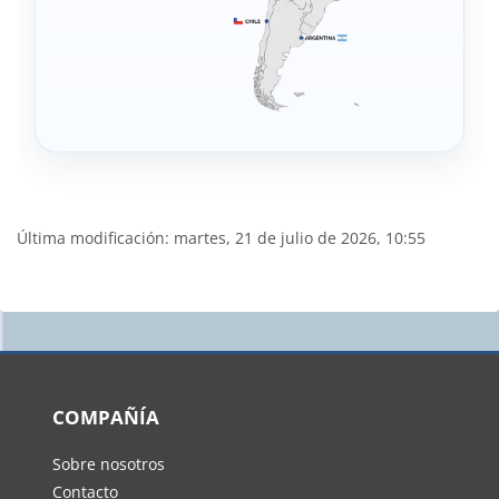
Última modificación: martes, 21 de julio de 2026, 10:55
Bloques
Bloques
COMPAÑÍA
Sobre nosotros
Contacto