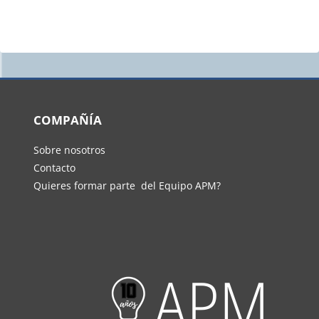
Bloques
COMPAÑÍA
Sobre nosotros
Contacto
Quieres formar parte
del Equipo APM?
Bloques