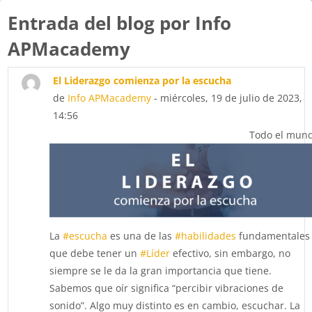
Entrada del blog por Info
APMacademy
El Liderazgo comienza por la escucha
de
Info APMacademy
- miércoles, 19 de julio de 2023,
14:56
Todo el mun
La
#escucha
es una de las
#habilidades
fundamentales
que debe tener un
#Líder
efectivo, sin embargo, no
siempre se le da la gran importancia que tiene.
Sabemos que oír significa “percibir vibraciones de
sonido”. Algo muy distinto es en cambio, escuchar. La