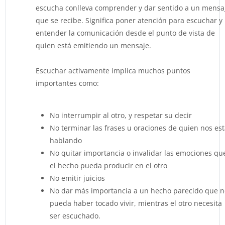
escucha conlleva comprender y dar sentido a un mensa
que se recibe. Significa poner atención para escuchar y
entender la comunicación desde el punto de vista de
quien está emitiendo un mensaje.
Escuchar activamente implica muchos puntos
importantes como:
No interrumpir al otro, y respetar su decir
No terminar las frases u oraciones de quien nos es
hablando
No quitar importancia o invalidar las emociones qu
el hecho pueda producir en el otro
No emitir juicios
No dar más importancia a un hecho parecido que n
pueda haber tocado vivir, mientras el otro necesita
ser escuchado.