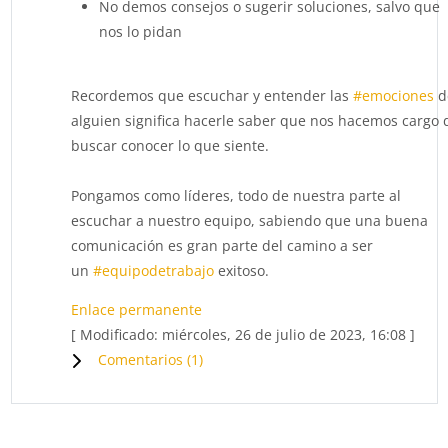
No demos consejos o sugerir soluciones, salvo que
nos lo pidan
Recordemos que escuchar y entender las
#emociones
d
alguien significa hacerle saber que nos hacemos cargo 
buscar conocer lo que siente.
Pongamos como líderes, todo de nuestra parte al
escuchar a nuestro equipo, sabiendo que una buena
comunicación es gran parte del camino a ser
un
#equipodetrabajo
exitoso.
Enlace permanente
[ Modificado: miércoles, 26 de julio de 2023, 16:08 ]
Comentarios (
1
)